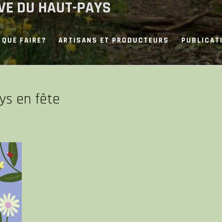
IVE DU HAUT-PAYS
QUE FAIRE?
ARTISANS ET PRODUCTEURS
PUBLICAT
ys en fête