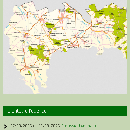
Bientôt à l’agenda
07/08/2026 au 10/08/2026
Ducasse d’Angreau