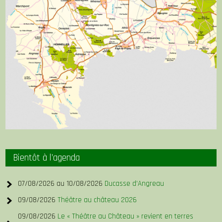
Bientôt à l’agenda
07/08/2026 au 10/08/2026
Ducasse d’Angreau
09/08/2026
Théâtre au château 2026
09/08/2026
Le « Théâtre au Château » revient en terres