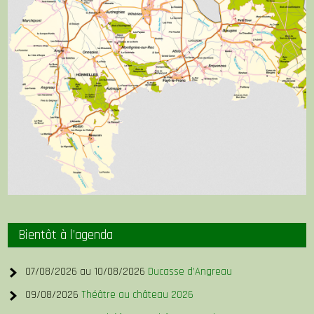
Bientôt à l’agenda
07/08/2026 au 10/08/2026
Ducasse d’Angreau
09/08/2026
Théâtre au château 2026