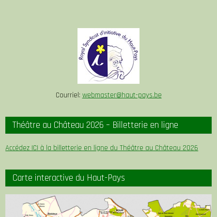
Courriel:
webmaster@haut-pays.be
Théâtre au Château 2026 – Billetterie en ligne
Accédez ICI à la billetterie en ligne du Théâtre au Château 2026
Carte interactive du Haut-Pays