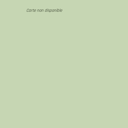
Carte non disponible