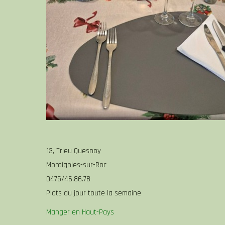
13, Trieu Quesnoy
Montignies-sur-Roc
0475/46.86.78
Plats du jour toute la semaine
Manger en Haut-Pays