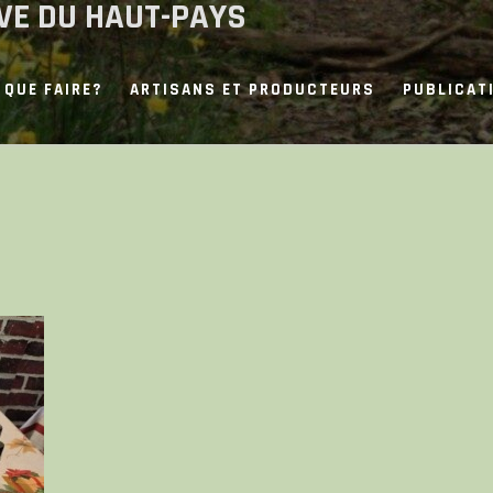
IVE DU HAUT-PAYS
QUE FAIRE?
ARTISANS ET PRODUCTEURS
PUBLICAT