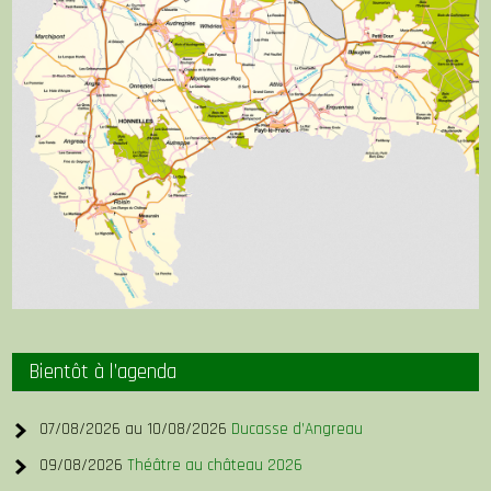
Bientôt à l’agenda
07/08/2026 au 10/08/2026
Ducasse d’Angreau
09/08/2026
Théâtre au château 2026