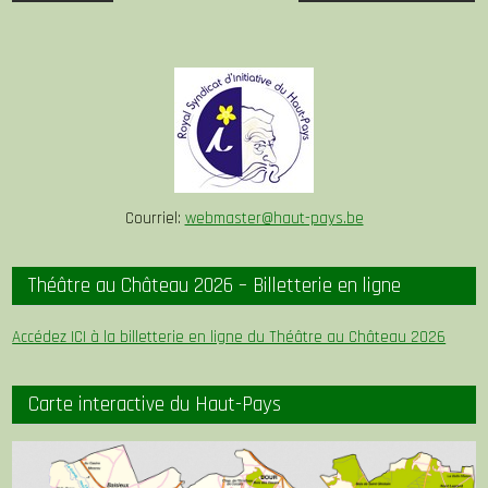
de
l’article
Courriel:
webmaster@haut-pays.be
Théâtre au Château 2026 – Billetterie en ligne
Accédez ICI à la billetterie en ligne du Théâtre au Château 2026
Carte interactive du Haut-Pays