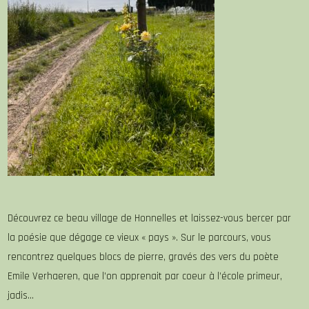
Découvrez ce beau village de Honnelles et laissez-vous bercer par
la poésie que dégage ce vieux « pays ». Sur le parcours, vous
rencontrez quelques blocs de pierre, gravés des vers du poète
Emile Verhaeren, que l’on apprenait par coeur à l’école primeur,
jadis…