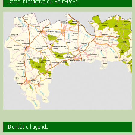
Carte interactive du Haut-Pays
Bientôt à l’agenda