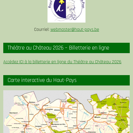
Courriel:
webmaster@haut-pays.be
Théâtre au Château 2026 – Billetterie en ligne
Accédez ICI à la billetterie en ligne du Théâtre au Château 2026
Carte interactive du Haut-Pays