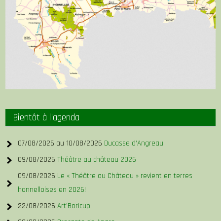
Bientôt à l’agenda
07/08/2026 au 10/08/2026
Ducasse d’Angreau
09/08/2026
Théâtre au château 2026
09/08/2026
Le « Théâtre au Château » revient en terres
honnelloises en 2026!
22/08/2026
Art’Boricup