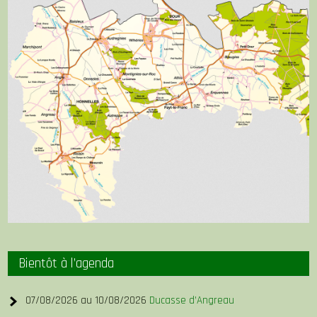
Bientôt à l’agenda
07/08/2026 au 10/08/2026
Ducasse d’Angreau