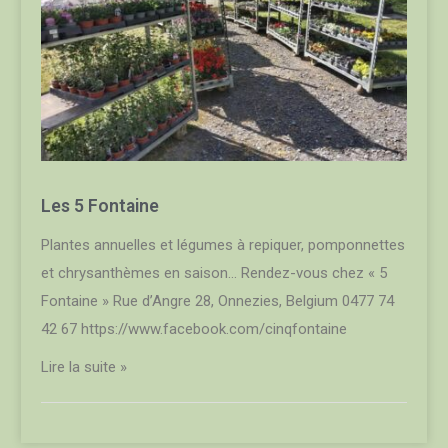
Les 5 Fontaine
Plantes annuelles et légumes à repiquer, pomponnettes
et chrysanthèmes en saison… Rendez-vous chez « 5
Fontaine » Rue d’Angre 28, Onnezies, Belgium 0477 74
42 67 https://www.facebook.com/cinqfontaine
Lire la suite »