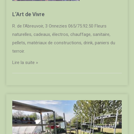
L’Art de Vivre
R. de l’Abreuvoir, 3 Onnezies 065/75.92.50 Fleurs
naturelles, cadeaux, électros, chauffage, sanitaire,
pellets, matériaux de constructions, drink, paniers du
terroir.
Lire la suite »