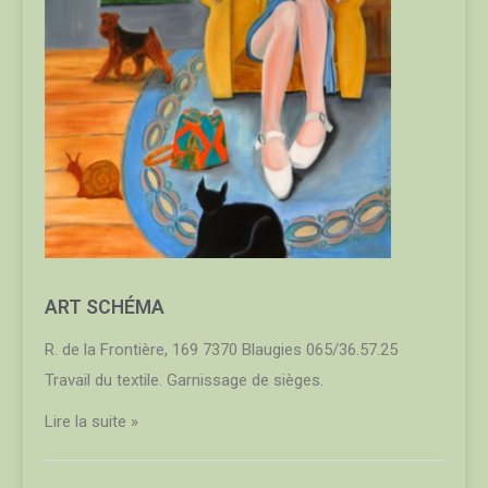
ART SCHÉMA
R. de la Frontière, 169 7370 Blaugies 065/36.57.25
Travail du textile. Garnissage de sièges.
Lire la suite »