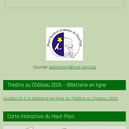
Courriel:
webmaster@haut-pays.be
Théâtre au Château 2026 – Billetterie en ligne
Accédez ICI à la billetterie en ligne du Théâtre au Château 2026
Carte interactive du Haut-Pays