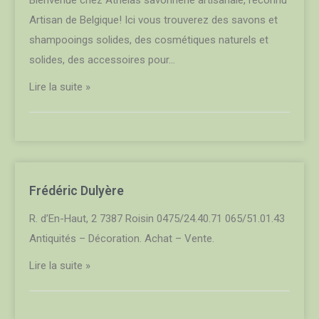
Artisan de Belgique! Ici vous trouverez des savons et
shampooings solides, des cosmétiques naturels et
solides, des accessoires pour…
Lire la suite »
Frédéric Dulyère
R. d’En-Haut, 2 7387 Roisin 0475/24.40.71 065/51.01.43
Antiquités – Décoration. Achat – Vente.
Lire la suite »