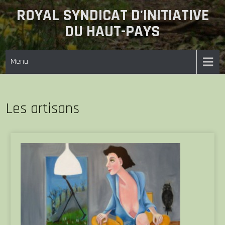
ROYAL SYNDICAT D'INITIATIVE
DU HAUT-PAYS
Menu
Les artisans