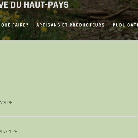
IVE DU HAUT-PAYS
QUE FAIRE?
ARTISANS ET PRODUCTEURS
PUBLICAT
7/2026
6/07/2026